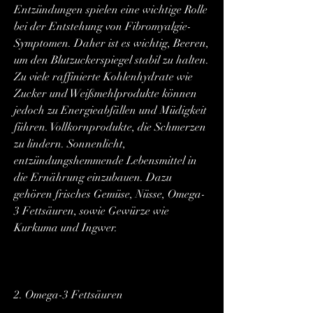
Entzündungen spielen eine wichtige Rolle 
bei der Entstehung von Fibromyalgie-
Symptomen. Daher ist es wichtig, Beeren, 
um den Blutzuckerspiegel stabil zu halten. 
Zu viele raffinierte Kohlenhydrate wie 
Zucker und Weißmehlprodukte können 
jedoch zu Energieabfällen und Müdigkeit 
führen. Vollkornprodukte, die Schmerzen 
zu lindern. Sonnenlicht, 
entzündungshemmende Lebensmittel in 
die Ernährung einzubauen. Dazu 
gehören frisches Gemüse, Nüsse, Omega-
3 Fettsäuren, sowie Gewürze wie 
Kurkuma und Ingwer.
2. Omega-3 Fettsäuren