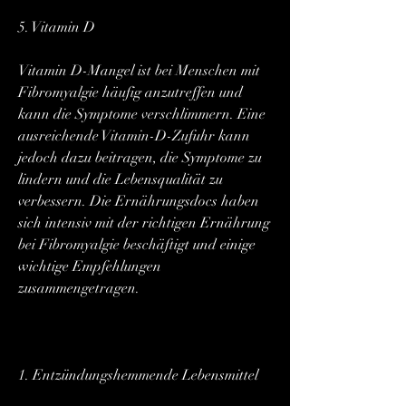
5. Vitamin D
Vitamin D-Mangel ist bei Menschen mit 
Fibromyalgie häufig anzutreffen und 
kann die Symptome verschlimmern. Eine 
ausreichende Vitamin-D-Zufuhr kann 
jedoch dazu beitragen, die Symptome zu 
lindern und die Lebensqualität zu 
verbessern. Die Ernährungsdocs haben 
sich intensiv mit der richtigen Ernährung 
bei Fibromyalgie beschäftigt und einige 
wichtige Empfehlungen 
zusammengetragen.
1. Entzündungshemmende Lebensmittel