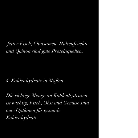
 fetter Fisch, Chiasamen, Hülsenfrüchte 
und Quinoa sind gute Proteinquellen.
4. Kohlenhydrate in Maßen
Die richtige Menge an Kohlenhydraten 
ist wichtig, Fisch, Obst und Gemüse sind 
gute Optionen für gesunde 
Kohlenhydrate.