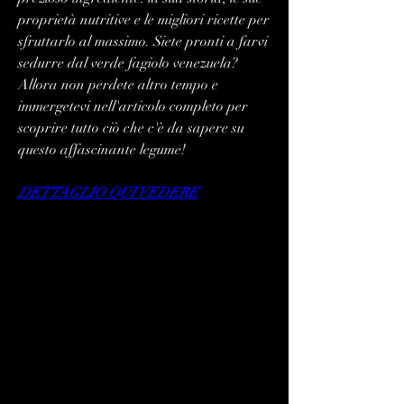
proprietà nutritive e le migliori ricette per 
sfruttarlo al massimo. Siete pronti a farvi 
sedurre dal verde fagiolo venezuela? 
Allora non perdete altro tempo e 
immergetevi nell'articolo completo per 
scoprire tutto ciò che c'è da sapere su 
questo affascinante legume!
DETTAGLIO QUI VEDERE