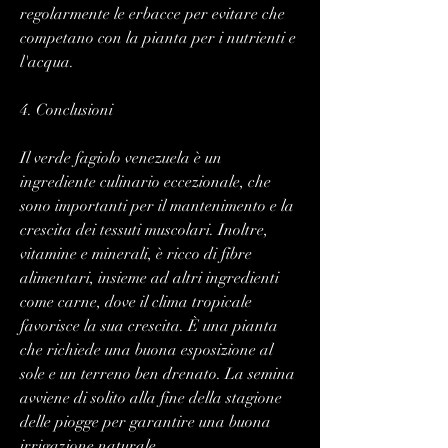
regolarmente le erbacce per evitare che 
competano con la pianta per i nutrienti e 
l'acqua.
4. Conclusioni
Il verde fagiolo venezuela è un 
ingrediente culinario eccezionale, che 
sono importanti per il mantenimento e la 
crescita dei tessuti muscolari. Inoltre, 
vitamine e minerali, è ricco di fibre 
alimentari, insieme ad altri ingredienti 
come carne, dove il clima tropicale 
favorisce la sua crescita. È una pianta 
che richiede una buona esposizione al 
sole e un terreno ben drenato. La semina 
avviene di solito alla fine della stagione 
delle piogge per garantire una buona 
irrigazione naturale.