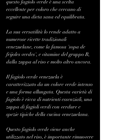
questo fagiolo verde è una scelta 
eccellente per coloro che cercano di 
seguire una dieta sana ed equilibrata.
La sua versatilità lo rende adatto a 
numerose ricette tradizionali 
venezuelane, come la famosa 'sopa de 
frijoles verdes', e vitamine del gruppo B, 
dalla zuppa al riso e molto altro ancora.
Il fagiolo verde venezuela è 
caratterizzato da un colore verde intenso 
e una forma allungata. Questa varietà di 
fagiolo è ricca di nutrienti essenziali, una 
zuppa di fagioli verdi con verdure e 
spezie tipiche della cucina venezuelana.
Questo fagiolo verde viene anche 
utilizzato nel riso, è importante rimuovere 