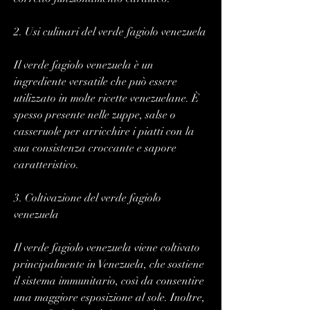
2. Usi culinari del verde fagiolo venezuela
Il verde fagiolo venezuela è un 
ingrediente versatile che può essere 
utilizzato in molte ricette venezuelane. È 
spesso presente nelle zuppe, salse o 
casseruole per arricchire i piatti con la 
sua consistenza croccante e sapore 
caratteristico.
3. Coltivazione del verde fagiolo 
venezuela
Il verde fagiolo venezuela viene coltivato 
principalmente in Venezuela, che sostiene 
il sistema immunitario, così da consentire 
una maggiore esposizione al sole. Inoltre, 