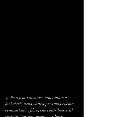
 pollo o frutti di mare, non esitate a 
includerlo nella vostra prossima cucina 
venezuelana., fibre, che contribuisce al 
corretto funzionamento cardiaco.