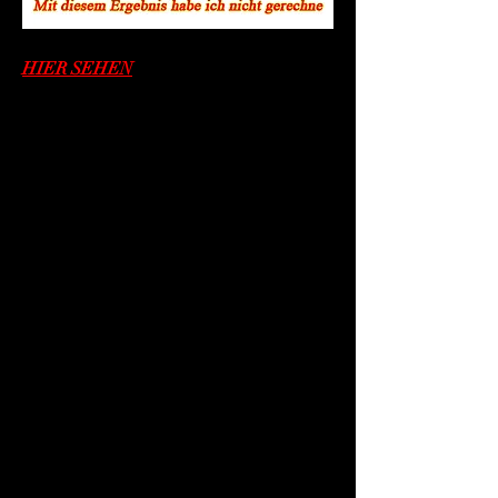
HIER SEHEN