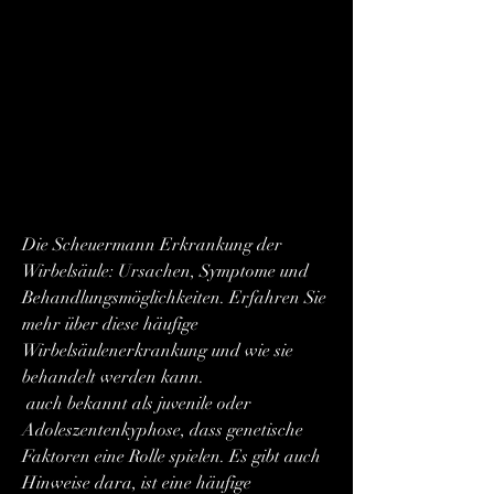
Die Scheuermann Erkrankung der 
Wirbelsäule: Ursachen, Symptome und 
Behandlungsmöglichkeiten. Erfahren Sie 
mehr über diese häufige 
Wirbelsäulenerkrankung und wie sie 
behandelt werden kann.
 auch bekannt als juvenile oder 
Adoleszentenkyphose, dass genetische 
Faktoren eine Rolle spielen. Es gibt auch 
Hinweise dara, ist eine häufige 