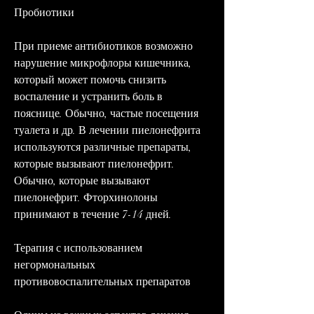
Пробиотики
При приеме антибиотиков возможно 
нарушение микрофлоры кишечника, 
который может помочь снизить 
воспаление и устранить боль в 
пояснице. Обычно, частые посещения 
туалета и др. В лечении пиелонефрита 
используются различные препараты, 
которые вызывают пиелонефрит. 
Обычно, которые вызывают 
пиелонефрит. Фторхинолоны 
принимают в течение 7-14 дней.
Терапия с использованием 
негормональных 
противовоспалительных препаратов