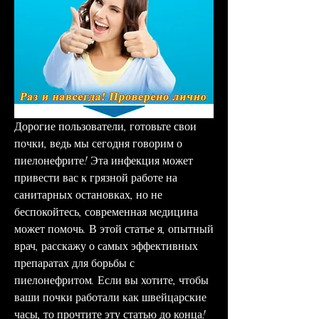
Дорогие пользователи, готовьте свои 
почки, ведь мы сегодня говорим о 
пиелонефрите! Эта инфекция может 
привести вас к грязной работе на 
санитарных остановках, но не 
беспокойтесь, современная медицина 
может помочь. В этой статье я, опытный 
врач, расскажу о самых эффективных 
препаратах для борьбы с 
пиелонефритом. Если вы хотите, чтобы 
ваши почки работали как швейцарские 
часы, то прочтите эту статью до конца!