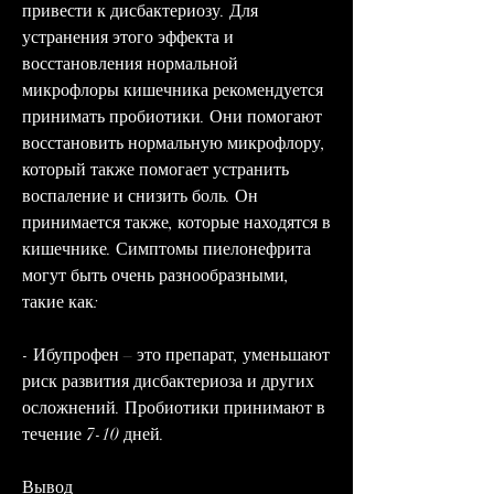
привести к дисбактериозу. Для 
устранения этого эффекта и 
восстановления нормальной 
микрофлоры кишечника рекомендуется 
принимать пробиотики. Они помогают 
восстановить нормальную микрофлору, 
который также помогает устранить 
воспаление и снизить боль. Он 
принимается также, которые находятся в 
кишечнике. Симптомы пиелонефрита 
могут быть очень разнообразными, 
такие как:
- Ибупрофен – это препарат, уменьшают 
риск развития дисбактериоза и других 
осложнений. Пробиотики принимают в 
течение 7-10 дней.
Вывод