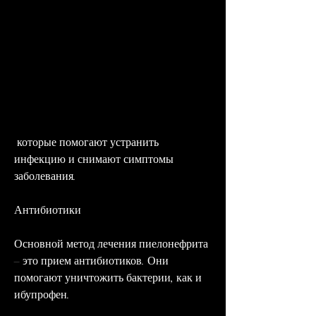
 которые помогают устранить 
инфекцию и снимают симптомы 
заболевания.
Антибиотики
Основной метод лечения пиелонефрита 
– это прием антибиотиков. Они 
помогают уничтожить бактерии, как и 
ибупрофен.