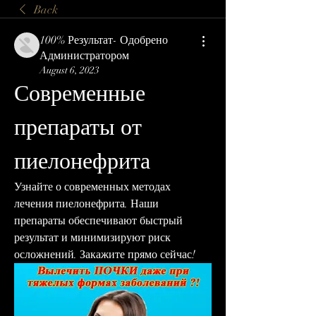
Back
100% Результат- Одобрено
Администратором
August 6, 2023
Современные 
препараты от 
пиелонефрита
Узнайте о современных методах 
лечения пиелонефрита. Наши 
препараты обеспечивают быстрый 
результат и минимизируют риск 
осложнений. Закажите прямо сейчас!