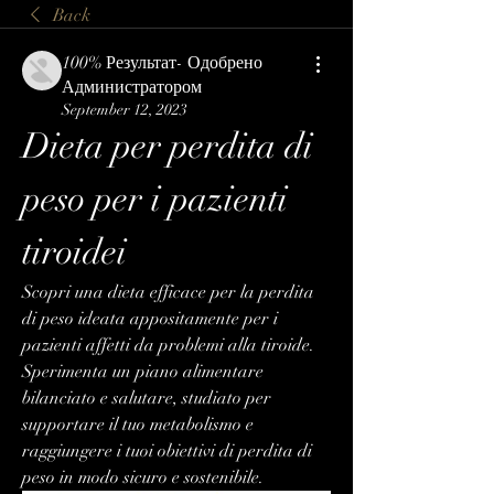
Back
100% Результат- Одобрено
Администратором
September 12, 2023
Dieta per perdita di 
peso per i pazienti 
tiroidei
Scopri una dieta efficace per la perdita 
di peso ideata appositamente per i 
pazienti affetti da problemi alla tiroide. 
Sperimenta un piano alimentare 
bilanciato e salutare, studiato per 
supportare il tuo metabolismo e 
raggiungere i tuoi obiettivi di perdita di 
peso in modo sicuro e sostenibile.