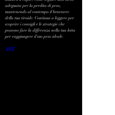
adeguata per la perdita di peso, 
mantenendo al contempo il benessere 
della tua tiroide. Continua a leggere per 
scoprire i consigli e le strategie che 
possono fare la differenza nella tua lotta 
per raggiungere il tuo peso ideale.
 QUI