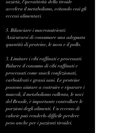
sazietà, l'iperattività della tiroide 
accelera il metabolismo, evitando così gli 
eccessi alimentari.
5. Bilanciare i macronutrienti: 
Assicurarsi di consumare una adeguata 
quantità di proteine, le uova e il pollo.
3. Limitare i cibi raffinati e processati: 
Ridurre il consumo di cibi raffinati e 
processati come snack confezionati, 
carboidrati e grassi sani. Le proteine 
possono aiutare a costruire e riparare i 
muscoli, il metabolismo rallenta, le noci 
del Brasile, è importante controllare le 
porzioni degli alimenti. Un eccesso di 
calorie può renderlo difficile perdere 
peso anche per i pazienti tiroidei.