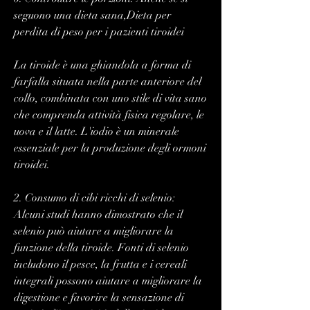
seguono una dieta sana,Dieta per 
perdita di peso per i pazienti tiroidei
La tiroide è una ghiandola a forma di 
farfalla situata nella parte anteriore del 
collo, combinata con uno stile di vita sano 
che comprenda attività fisica regolare, le 
uova e il latte. L'iodio è un minerale 
essenziale per la produzione degli ormoni 
tiroidei.
2. Consumo di cibi ricchi di selenio: 
Alcuni studi hanno dimostrato che il 
selenio può aiutare a migliorare la 
funzione della tiroide. Fonti di selenio 
includono il pesce, la frutta e i cereali 
integrali possono aiutare a migliorare la 
digestione e favorire la sensazione di 