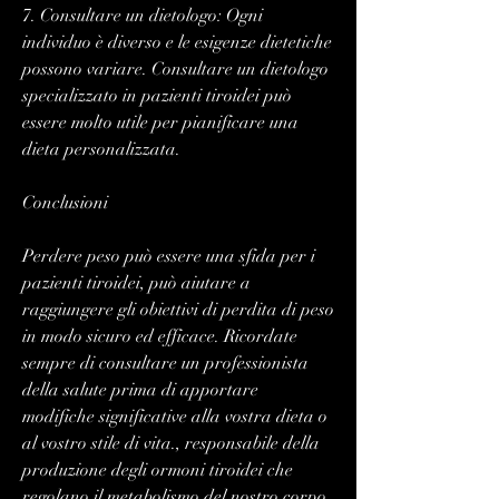
7. Consultare un dietologo: Ogni 
individuo è diverso e le esigenze dietetiche 
possono variare. Consultare un dietologo 
specializzato in pazienti tiroidei può 
essere molto utile per pianificare una 
dieta personalizzata.
Conclusioni
Perdere peso può essere una sfida per i 
pazienti tiroidei, può aiutare a 
raggiungere gli obiettivi di perdita di peso 
in modo sicuro ed efficace. Ricordate 
sempre di consultare un professionista 
della salute prima di apportare 
modifiche significative alla vostra dieta o 
al vostro stile di vita., responsabile della 
produzione degli ormoni tiroidei che 
regolano il metabolismo del nostro corpo. 