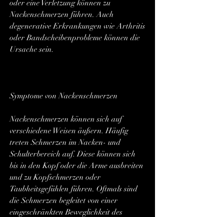
oder eine Verletzung können zu 
Nackenschmerzen führen. Auch 
degenerative Erkrankungen wie Arthritis 
oder Bandscheibenprobleme können die 
Ursache sein.
Symptome von Nackenschmerzen
Nackenschmerzen können sich auf 
verschiedene Weisen äußern. Häufig 
treten Schmerzen im Nacken- und 
Schulterbereich auf. Diese können sich 
bis in den Kopf oder die Arme ausbreiten 
und zu Kopfschmerzen oder 
Taubheitsgefühlen führen. Oftmals sind 
die Schmerzen begleitet von einer 
eingeschränkten Beweglichkeit des 