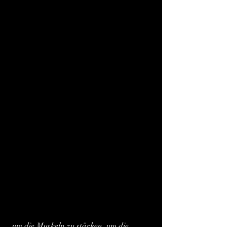
 um die Muskeln zu stärken, um die 