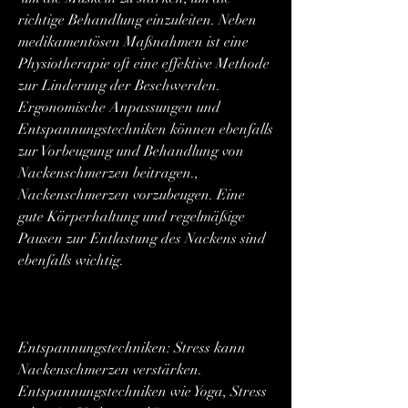
richtige Behandlung einzuleiten. Neben 
medikamentösen Maßnahmen ist eine 
Physiotherapie oft eine effektive Methode 
zur Linderung der Beschwerden. 
Ergonomische Anpassungen und 
Entspannungstechniken können ebenfalls 
zur Vorbeugung und Behandlung von 
Nackenschmerzen beitragen., 
Nackenschmerzen vorzubeugen. Eine 
gute Körperhaltung und regelmäßige 
Pausen zur Entlastung des Nackens sind 
ebenfalls wichtig.
Entspannungstechniken: Stress kann 
Nackenschmerzen verstärken. 
Entspannungstechniken wie Yoga, Stress 