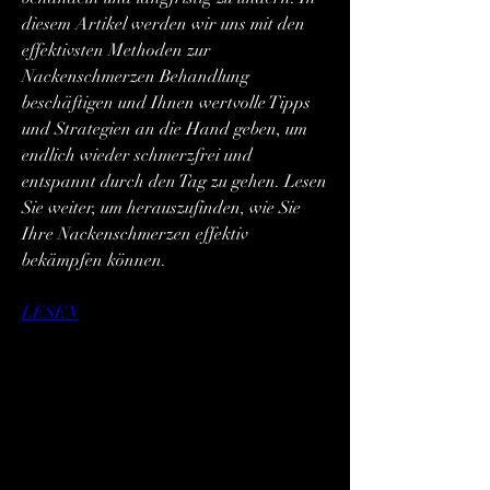
diesem Artikel werden wir uns mit den 
effektivsten Methoden zur 
Nackenschmerzen Behandlung 
beschäftigen und Ihnen wertvolle Tipps 
und Strategien an die Hand geben, um 
endlich wieder schmerzfrei und 
entspannt durch den Tag zu gehen. Lesen 
Sie weiter, um herauszufinden, wie Sie 
Ihre Nackenschmerzen effektiv 
bekämpfen können.
LESEN