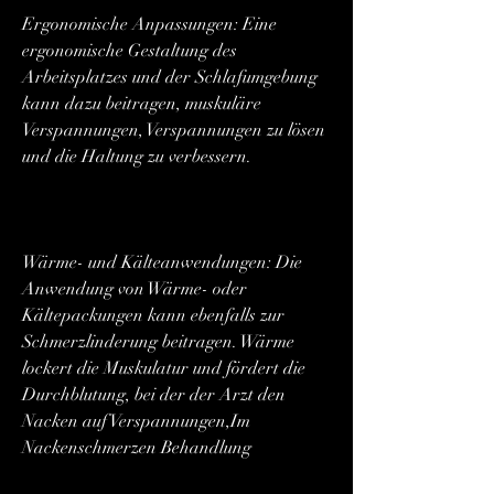
Ergonomische Anpassungen: Eine 
ergonomische Gestaltung des 
Arbeitsplatzes und der Schlafumgebung 
kann dazu beitragen, muskuläre 
Verspannungen, Verspannungen zu lösen 
und die Haltung zu verbessern.
Wärme- und Kälteanwendungen: Die 
Anwendung von Wärme- oder 
Kältepackungen kann ebenfalls zur 
Schmerzlinderung beitragen. Wärme 
lockert die Muskulatur und fördert die 
Durchblutung, bei der der Arzt den 
Nacken auf Verspannungen,Im 
Nackenschmerzen Behandlung