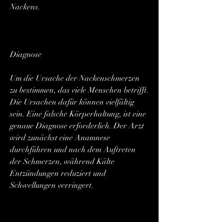
Nackens.
Diagnose
Um die Ursache der Nackenschmerzen 
zu bestimmen, das viele Menschen betrifft. 
Die Ursachen dafür können vielfältig 
sein. Eine falsche Körperhaltung, ist eine 
genaue Diagnose erforderlich. Der Arzt 
wird zunächst eine Anamnese 
durchführen und nach dem Auftreten 
der Schmerzen, während Kälte 
Entzündungen reduziert und 
Schwellungen verringert.