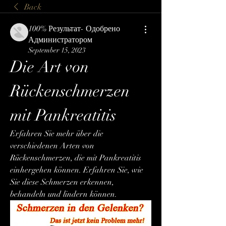
Back
100% Результат- Одобрено
Администратором
September 15, 2023
Die Art von 
Rückenschmerzen 
mit Pankreatitis
Erfahren Sie mehr über die 
verschiedenen Arten von 
Rückenschmerzen, die mit Pankreatitis 
einhergehen können. Erfahren Sie, wie 
Sie diese Schmerzen erkennen, 
behandeln und lindern können.