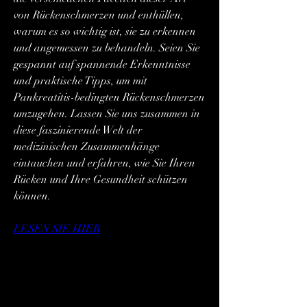
von Rückenschmerzen und enthüllen, 
warum es so wichtig ist, sie zu erkennen 
und angemessen zu behandeln. Seien Sie 
gespannt auf spannende Erkenntnisse 
und praktische Tipps, um mit 
Pankreatitis-bedingten Rückenschmerzen 
umzugehen. Lassen Sie uns zusammen in 
diese faszinierende Welt der 
medizinischen Zusammenhänge 
eintauchen und erfahren, wie Sie Ihren 
Rücken und Ihre Gesundheit schützen 
können.
LESEN SIE HIER