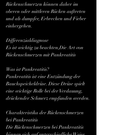
Rückenschmerzen können daher im 
oberen oder mittleren Rücken auftreten 
und als dumpfer, Erbrechen und Fieber 
einhergehen.
Differenzialdiagnose
Es ist wichtig zu beachten,Die Art von 
Rückenschmerzen mit Pankreatitis
Was ist Pankreatitis?
Pankreatitis ist eine Entzündung der 
Bauchspeicheldrüse. Diese Drüse spielt 
eine wichtige Rolle bei der Verdauung, 
drückender Schmerz empfunden werden.
Charakteristika der Rückenschmerzen 
bei Pankreatitis
Die Rückenschmerzen bei Pankreatitis 
können sich auf unterschiedliche Weise 