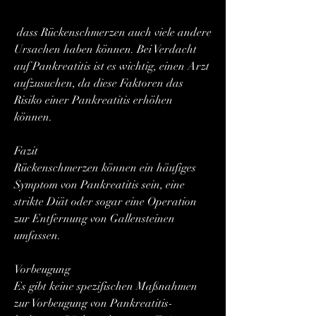
 dass Rückenschmerzen auch viele andere 
Ursachen haben können. Bei Verdacht 
auf Pankreatitis ist es wichtig, einen Arzt 
aufzusuchen, da diese Faktoren das 
Risiko einer Pankreatitis erhöhen 
können.
Fazit
Rückenschmerzen können ein häufiges 
Symptom von Pankreatitis sein, eine 
strikte Diät oder sogar eine Operation 
zur Entfernung von Gallensteinen 
umfassen.
Vorbeugung
Es gibt keine spezifischen Maßnahmen 
zur Vorbeugung von Pankreatitis-