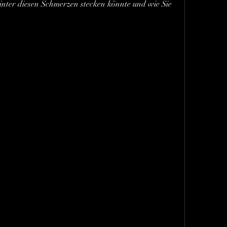
inter diesen Schmerzen stecken könnte und wie Sie 