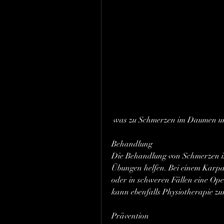
 was zu Schmerzen im Daumen u
Behandlung
Die Behandlung von Schmerzen i
Übungen helfen. Bei einem Karp
oder in schweren Fällen eine Oper
kann ebenfalls Physiotherapie z
Prävention