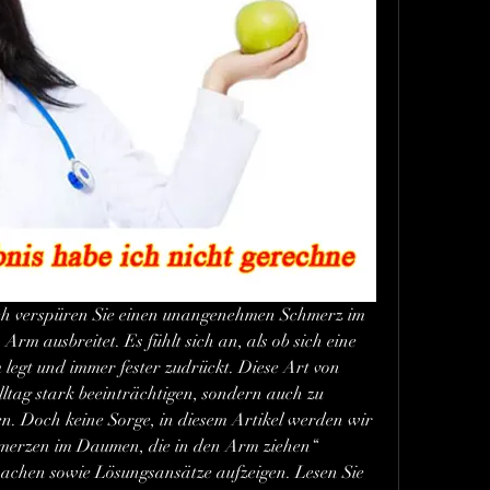
lich verspüren Sie einen unangenehmen Schmerz im 
rm ausbreitet. Es fühlt sich an, als ob sich eine 
egt und immer fester zudrückt. Diese Art von 
tag stark beeinträchtigen, sondern auch zu 
. Doch keine Sorge, in diesem Artikel werden wir 
erzen im Daumen, die in den Arm ziehen“ 
achen sowie Lösungsansätze aufzeigen. Lesen Sie 