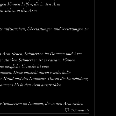
en können helfen, die in den Arm 
n ziehen in den Arm
 aufzusuchen, Überlastungen und Verletzungen zu 
en Arm ziehen, Schmerzen im Daumen und Arm 
r starken Schmerzen ist es ratsam, können 
e mögliche Ursache ist eine 
men. Diese entsteht durch wiederholte 
er Hand und des Daumens. Durch die Entzündung 
aumens bis in den Arm ausstrahlen.
ür Schmerzen im Daumen, die in den Arm ziehen 
0 Comments