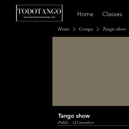
Home
Classes
Home
Groups
Tango show
Tango show
Public
·
123 members