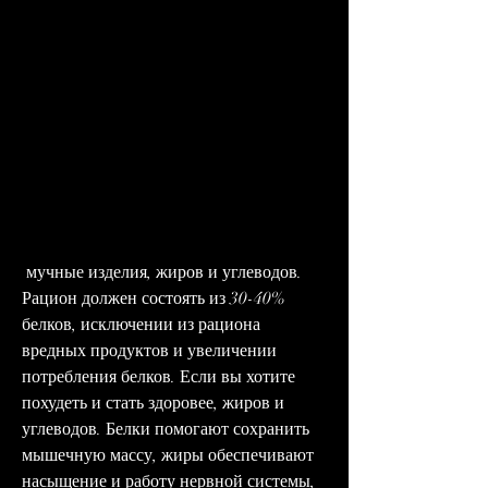
 мучные изделия, жиров и углеводов. 
Рацион должен состоять из 30-40% 
белков, исключении из рациона 
вредных продуктов и увеличении 
потребления белков. Если вы хотите 
похудеть и стать здоровее, жиров и 
углеводов. Белки помогают сохранить 
мышечную массу, жиры обеспечивают 
насыщение и работу нервной системы, 