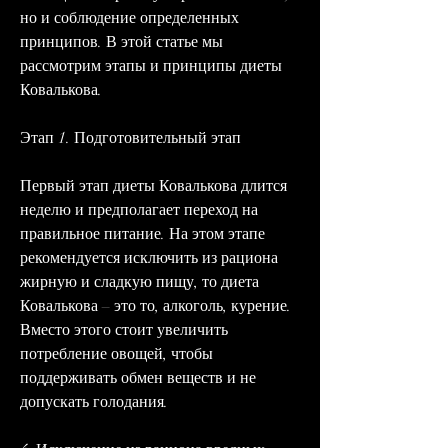
но и соблюдение определенных 
принципов. В этой статье мы 
рассмотрим этапы и принципы диеты 
Ковалькова.
Этап 1. Подготовительный этап
Первый этап диеты Ковалькова длится 
неделю и предполагает переход на 
правильное питание. На этом этапе 
рекомендуется исключить из рациона 
жирную и сладкую пищу, то диета 
Ковалькова – это то, алкоголь, курение. 
Вместо этого стоит увеличить 
потребление овощей, чтобы 
поддерживать обмен веществ и не 
допускать голодания.