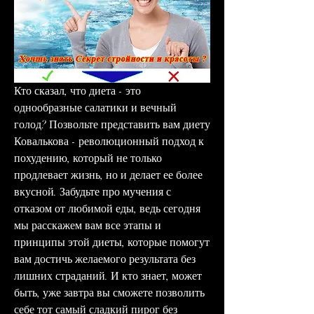
Кто сказал, что диета - это 
однообразные салатики и вечный 
голод? Позвольте представить вам диету 
Ковалькова - революционный подход к 
похудению, который не только 
продлевает жизнь, но и делает ее более 
вкусной. Забудьте про мучения с 
отказом от любимой еды, ведь сегодня 
мы расскажем вам все этапы и 
принципы этой диеты, которые помогут 
вам достичь желаемого результата без 
лишних страданий. И кто знает, может 
быть, уже завтра вы сможете позволить 
себе тот самый сладкий пирог без 