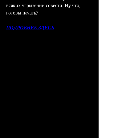
всяких угрызений совести. Ну что, 
готовы начать?
ПОДРОБНЕЕ ЗДЕСЬ