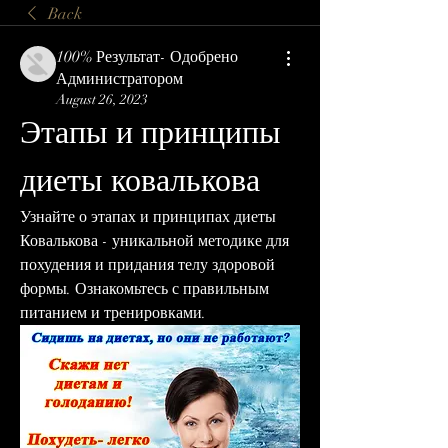
Back
100% Результат- Одобрено
Администратором
August 26, 2023
Этапы и принципы 
диеты ковалькова
Узнайте о этапах и принципах диеты 
Ковалькова - уникальной методике для 
похудения и придания телу здоровой 
формы. Ознакомьтесь с правильным 
питанием и тренировками.