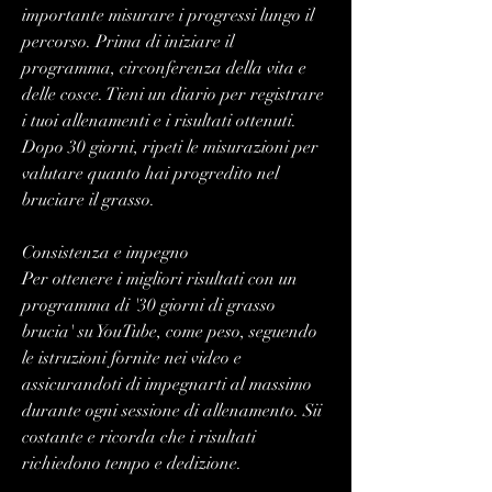
importante misurare i progressi lungo il 
percorso. Prima di iniziare il 
programma, circonferenza della vita e 
delle cosce. Tieni un diario per registrare 
i tuoi allenamenti e i risultati ottenuti. 
Dopo 30 giorni, ripeti le misurazioni per 
valutare quanto hai progredito nel 
bruciare il grasso.
Consistenza e impegno
Per ottenere i migliori risultati con un 
programma di '30 giorni di grasso 
brucia' su YouTube, come peso, seguendo 
le istruzioni fornite nei video e 
assicurandoti di impegnarti al massimo 
durante ogni sessione di allenamento. Sii 
costante e ricorda che i risultati 
richiedono tempo e dedizione.