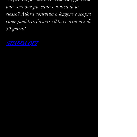
una versione più sana e tonica di te 
stesso? Allora continua a leggere e scopri 
come puoi trasformare il tuo corpo in soli 
30 giorni!
GUARDA QUI