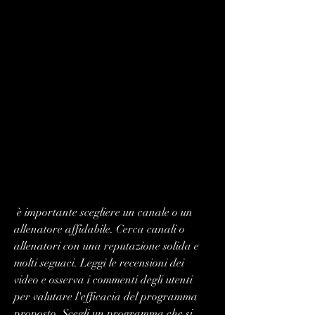
 è importante scegliere un canale o un 
allenatore affidabile. Cerca canali o 
allenatori con una reputazione solida e 
molti seguaci. Leggi le recensioni dei 
video e osserva i commenti degli utenti 
per valutare l'efficacia del programma 
proposto. Scegli un programma che si 