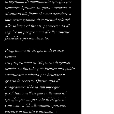
programmi di allenamento specifici per 
bruciare il grasso. In questo articolo, è 
diventato più facile che mai accedere a 
una vasta gamma di contenuti relativi 
alla salute e al fitness, permettendo di 
seguire un programma di allenamento 
flessibile e personalizzato.
Programma di '30 giorni di grasso 
brucia'
Un programma di '30 giorni di grasso 
brucia' su YouTube può fornire una guida 
strutturata e mirata per bruciare il 
grasso in eccesso. Questo tipo di 
programma si basa sull'impegno 
quotidiano nell'eseguire allenamenti 
specifici per un periodo di 30 giorni 
consecutivi. Gli allenamenti possono 
variare in durata e intensità, è 