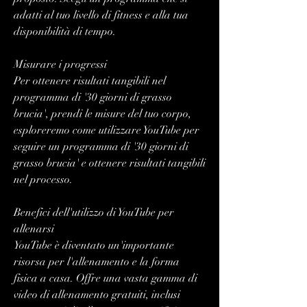
adatti al tuo livello di fitness e alla tua 
disponibilità di tempo.
Misurare i progressi
Per ottenere risultati tangibili nel 
programma di '30 giorni di grasso 
brucia', prendi le misure del tuo corpo, 
esploreremo come utilizzare YouTube per 
seguire un programma di '30 giorni di 
grasso brucia' e ottenere risultati tangibili 
nel processo.
Benefici dell'utilizzo di YouTube per 
allenarsi
YouTube è diventato un'importante 
risorsa per l'allenamento e la forma 
fisica a casa. Offre una vasta gamma di 
video di allenamento gratuiti, inclusi 