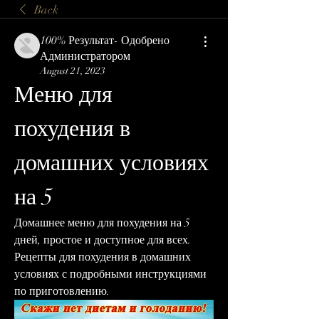
Back
100% Результат- Одобрено
Администратором
August 21, 2023
Меню для 
похудения в 
домашних условиях 
на 5
Домашнее меню для похудения на 5 
дней, простое и доступное для всех. 
Рецепты для похудения в домашних 
условиях с подробными инструкциями 
по приготовлению.