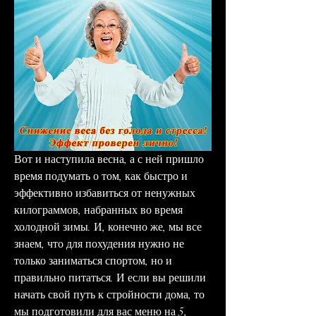
Вот и наступила весна, а с ней пришло 
время подумать о том, как быстро и 
эффективно избавиться от ненужных 
килограммов, набранных во время 
холодной зимы. И, конечно же, мы все 
знаем, что для похудения нужно не 
только заниматься спортом, но и 
правильно питаться. И если вы решили 
начать свой путь к стройности дома, то 
мы подготовили для вас меню на 5, 