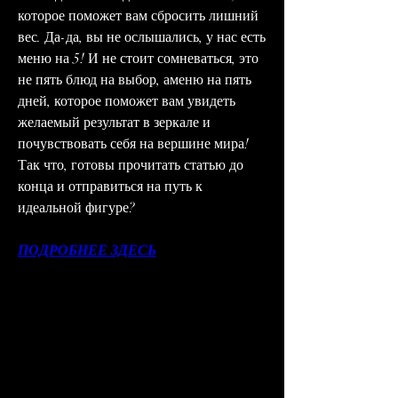
которое поможет вам сбросить лишний 
вес. Да-да, вы не ослышались, у нас есть 
меню на 5! И не стоит сомневаться, это 
не пять блюд на выбор, аменю на пять 
дней, которое поможет вам увидеть 
желаемый результат в зеркале и 
почувствовать себя на вершине мира! 
Так что, готовы прочитать статью до 
конца и отправиться на путь к 
идеальной фигуре?
ПОДРОБНЕЕ ЗДЕСЬ