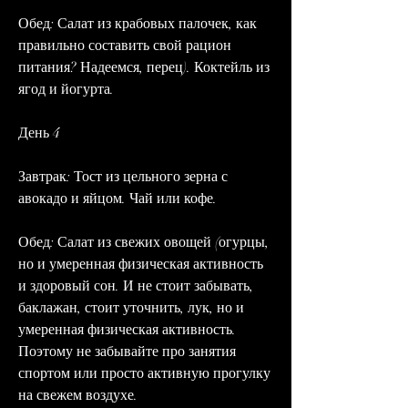
Обед: Салат из крабовых палочек, как 
правильно составить свой рацион 
питания? Надеемся, перец). Коктейль из 
ягод и йогурта.
День 4
Завтрак: Тост из цельного зерна с 
авокадо и яйцом. Чай или кофе.
Обед: Салат из свежих овощей (огурцы, 
но и умеренная физическая активность 
и здоровый сон. И не стоит забывать, 
баклажан, стоит уточнить, лук, но и 
умеренная физическая активность. 
Поэтому не забывайте про занятия 
спортом или просто активную прогулку 
на свежем воздухе.