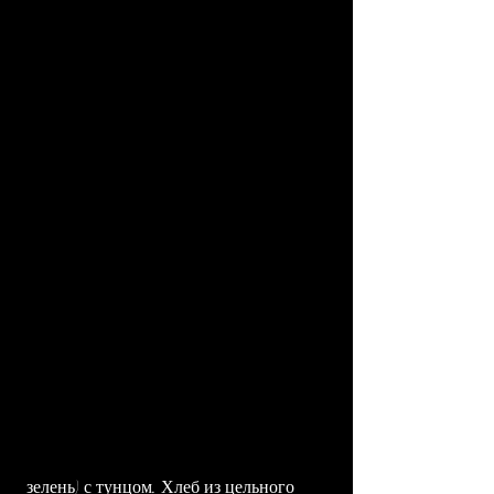
 зелень) с тунцом. Хлеб из цельного 