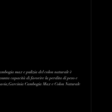
unta capacità di favorire la perdita di peso e 
Tuttavia,Garcinia Cambogia Max e Colon Naturale 