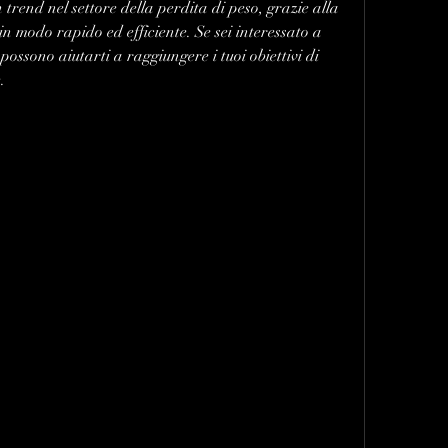
trend nel settore della perdita di peso, grazie alla 
in modo rapido ed efficiente. Se sei interessato a 
ssono aiutarti a raggiungere i tuoi obiettivi di 
.