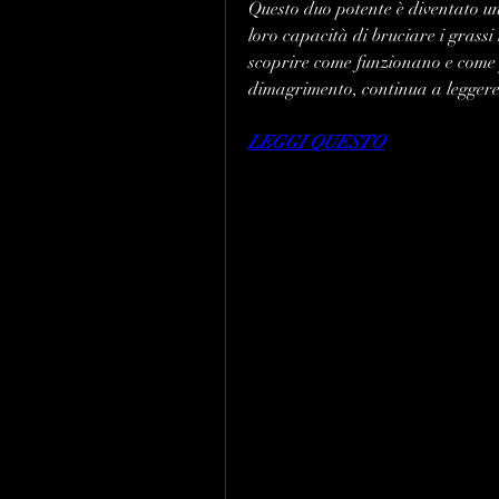
Questo duo potente è diventato un 
loro capacità di bruciare i grassi 
scoprire come funzionano e come po
dimagrimento, continua a leggere
LEGGI QUESTO