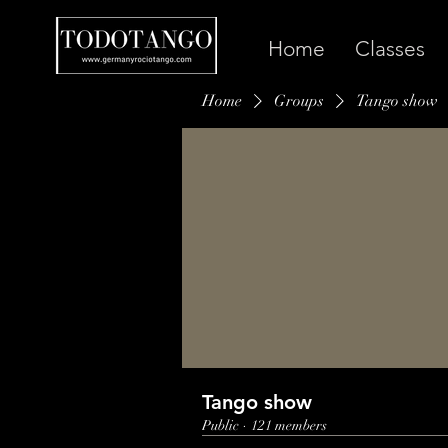
Home
Classes
Home
Groups
Tango show
Tango show
Public
·
121 members