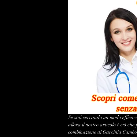
Se stai cercando un modo efficace
allora il nostro articolo è ciò che
combinazione di Garcinia Cambogi