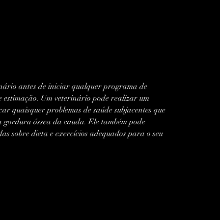
nário antes de iniciar qualquer programa de 
 estimação. Um veterinário pode realizar um 
icar quaisquer problemas de saúde subjacentes que 
a gordura óssea da cauda. Ele também pode 
as sobre dieta e exercícios adequados para o seu 