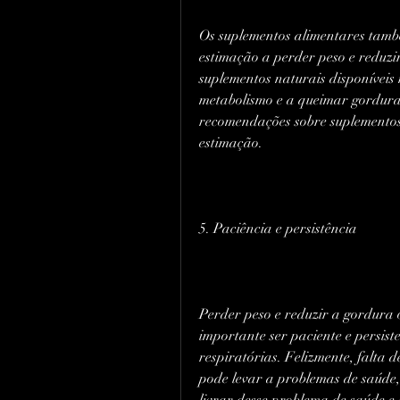
Os suplementos alimentares també
estimação a perder peso e reduzi
suplementos naturais disponívei
metabolismo e a queimar gordura.
recomendações sobre suplementos 
estimação.
5. Paciência e persistência
Perder peso e reduzir a gordura 
importante ser paciente e persiste
respiratórias. Felizmente, falta 
pode levar a problemas de saúde, 