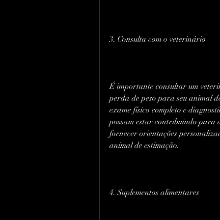
3. Consulta com o veterinário
É importante consultar um veteri
perda de peso para seu animal de
exame físico completo e diagnost
possam estar contribuindo para 
fornecer orientações personalizad
animal de estimação.
4. Suplementos alimentares