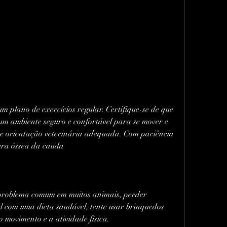
um ambiente seguro e confortável para se mover e 
 e orientação veterinária adequada. Com paciência 
ura óssea da cauda
roblema comum em muitos animais, perder 
l com uma dieta saudável, tente usar brinquedos 
o movimento e a atividade física.