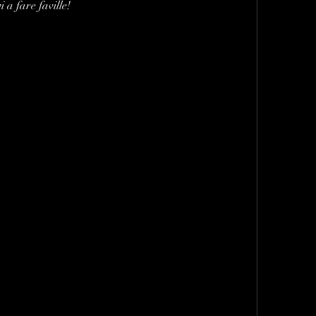
 a fare faville!