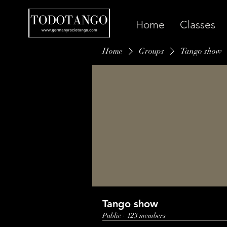
Home
Classes
Home
Groups
Tango show
Tango show
Public
·
123 members