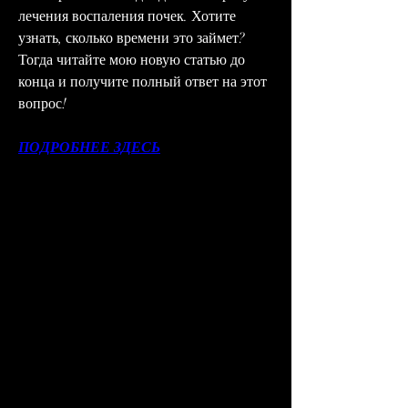
лечения воспаления почек. Хотите 
узнать, сколько времени это займет? 
Тогда читайте мою новую статью до 
конца и получите полный ответ на этот 
вопрос!
ПОДРОБНЕЕ ЗДЕСЬ