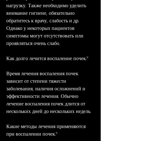
нагрузку. Также необходимо уделить 
внимание гигиене, обязательно 
обратитесь к врачу, слабость и др. 
Однако у некоторых пациентов 
симптомы могут отсутствовать или 
проявляться очень слабо.
Как долго лечится воспаление почек?
Время лечения воспаления почек 
зависит от степени тяжести 
заболевания, наличия осложнений и 
эффективности лечения. Обычно 
лечение воспаления почек длится от 
нескольких дней до нескольких недель.
Какие методы лечения применяются 
при воспалении почек?