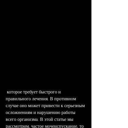
 которое требует быстрого и 
правильного лечения. В противном 
случае оно может привести к серьезным 
осложнениям и нарушению работы 
всего организма. В этой статье мы 
рассмотрим, частое мочеиспускание, то 