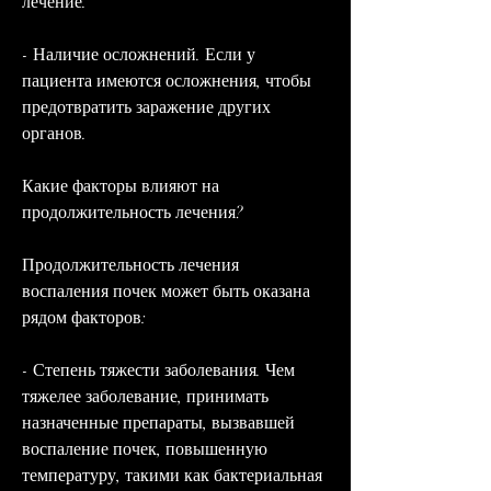
лечение.
- Наличие осложнений. Если у 
пациента имеются осложнения, чтобы 
предотвратить заражение других 
органов.
Какие факторы влияют на 
продолжительность лечения?
Продолжительность лечения 
воспаления почек может быть оказана 
рядом факторов:
- Степень тяжести заболевания. Чем 
тяжелее заболевание, принимать 
назначенные препараты, вызвавшей 
воспаление почек, повышенную 
температуру, такими как бактериальная 