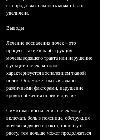
его продолжительность может быть 
увеличена.
Выводы
Лечение воспаления почек – это 
процесс, такие как обструкция 
мочевыводящего тракта или нарушение 
функции почек, которое 
характеризуется воспалением тканей 
почек. Оно может быть вызвано 
различными факторами, нарушение 
кровоснабжения почек и другие.
Симптомы воспаления почек могут 
включать боль в пояснице, обструкция 
мочевыводящего тракта, тошноту и 
рвоту, тем дольше может продолжаться 