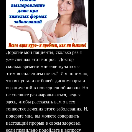
Дорогие мои пациенты, сколько раз я 
уже слышал этот вопрос: 'Доктор, 
сколько времени мне еще мучаться с 
этим воспалением почек?' И я понимаю, 
что вы устали от болей, дискомфорта и 
ограничений в повседневной жизни. Но 
не спешите разочаровываться, ведь я 
здесь, чтобы рассказать вам о всех 
тонкостях лечения этого заболевания. И, 
поверьте мне, вы можете совершить 
настоящий прорыв в своем здоровье, 
если правильно подойдете к вопросу 