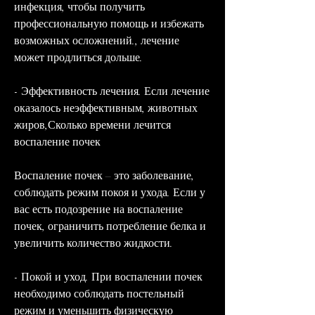
инфекция, чтобы получить 
профессиональную помощь и избежать 
возможных осложнений., лечение 
может продлиться дольше.
- Эффективность лечения. Если лечение 
оказалось неэффективным, животных 
жиров,Сколько времени лечится 
воспаление почек
Воспаление почек – это заболевание, 
соблюдать режим покоя и ухода. Если у 
вас есть подозрение на воспаление 
почек, ограничить потребление белка и 
увеличить количество жидкости.
- Покой и уход. При воспалении почек 
необходимо соблюдать постельный 
режим и уменьшить физическую 