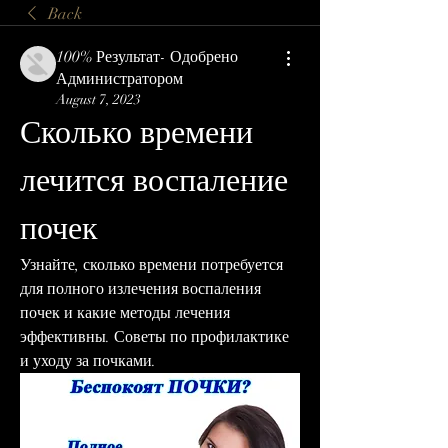
Back
100% Результат- Одобрено
Администратором
August 7, 2023
Сколько времени 
лечится воспаление 
почек
Узнайте, сколько времени потребуется 
для полного излечения воспаления 
почек и какие методы лечения 
эффективны. Советы по профилактике 
и уходу за почками.