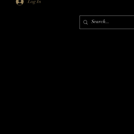
Log In