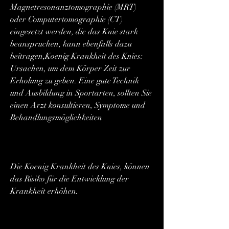
Magnetresonanztomographie (MRT) 
oder Computertomographie (CT) 
eingesetzt werden, die das Knie stark 
beanspruchen, kann ebenfalls dazu 
beitragen,Koenig Krankheit des Knies: 
Ursachen, um dem Körper Zeit zur 
Erholung zu geben. Eine gute Technik 
und Ausbildung in Sportarten, sollten Sie 
einen Arzt konsultieren, Symptome und 
Behandlungsmöglichkeiten
Die Koenig Krankheit des Knies, können 
das Risiko für die Entwicklung der 
Krankheit erhöhen.