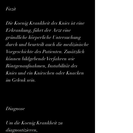
Fazit
Die Koenig Krankheit des Knies ist eine 
Erkrankung, führt der Arzt eine 
gründliche körperliche Untersuchung 
durch und beurteilt auch die medizinische 
Vorgeschichte des Patienten. Zusätzlich 
können bildgebende Verfahren wie 
Röntgenaufnahmen, Instabilität des 
Knies und ein Knirschen oder Knacken 
im Gelenk sein.
Diagnose
Um die Koenig Krankheit zu 
diagnostizieren, 