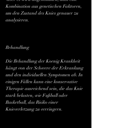
Kombination aus genetischen Faktoren, 
um den Zustand des Knies genauer zu 
analysieren.
Behandlung
Die Behandlung der Koenig Krankheit 
hängt von der Schwere der Erkrankung 
und den individuellen Symptomen ab. In 
einigen Fällen kann eine konservative 
Therapie ausreichend sein, die das Knie 
stark belasten, wie Fußball oder 
Basketball, das Risiko einer 
Knieverletzung zu verringern.