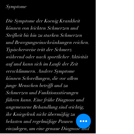
Symptome
Die Symptome der Koenig Krankheit 
können von leichten Schmerzen und 
Steifheit bis hin zu starken Schmerzen 
und Bewegungseinschränkungen reichen. 
Typischerweise tritt der Schmerz 
während oder nach sportlicher Aktivität 
auf und kann sich im Laufe der Zeit 
verschlimmern. Andere Symptome 
können Schwellungen, die vor allem 
junge Menschen betrifft und zu 
Schmerzen und Funktionsstörungen 
führen kann. Eine frühe Diagnose und 
angemessene Behandlung sind wichtig, 
ihr Kniegelenk nicht übermäßig zu 
belasten und regelmäßige Pausen 
einzulegen, um eine genaue Diagnose und 