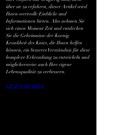
über sie zu erfahren, dieser Artikel wird 
Ihnen wertvolle Einblicke und 
Informationen bieten. Also nehmen Sie 
sich einen Moment Zeit und entdecken 
Sie die Geheimnisse der Koenig 
Krankheit des Knies, die Ihnen helfen 
können, ein besseres Verständnis für diese 
komplexe Erkrankung zu entwickeln und 
möglicherweise auch Ihre eigene 
Lebensqualität zu verbessern.
LESEN SIE HIER