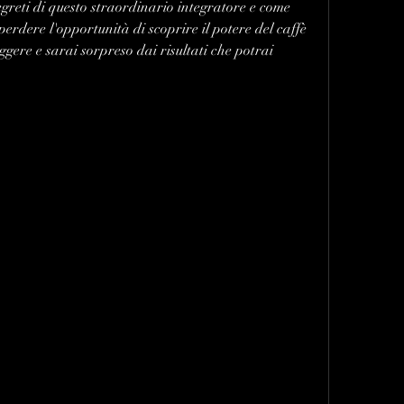
segreti di questo straordinario integratore e come 
erdere l'opportunità di scoprire il potere del caffè 
ggere e sarai sorpreso dai risultati che potrai 