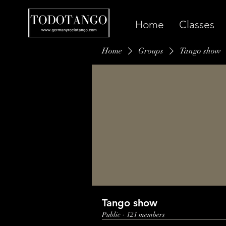
Home
Classes
Home
Groups
Tango show
Tango show
Public
·
121 members