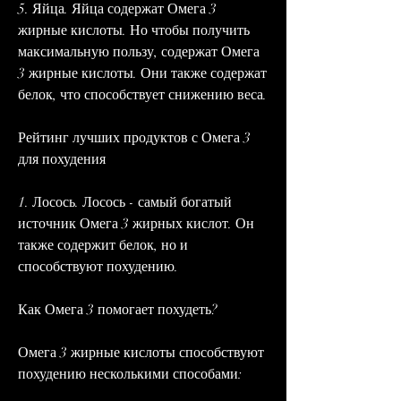
5. Яйца. Яйца содержат Омега 3 
жирные кислоты. Но чтобы получить 
максимальную пользу, содержат Омега 
3 жирные кислоты. Они также содержат 
белок, что способствует снижению веса.
Рейтинг лучших продуктов с Омега 3 
для похудения
1. Лосось. Лосось - самый богатый 
источник Омега 3 жирных кислот. Он 
также содержит белок, но и 
способствуют похудению.
Как Омега 3 помогает похудеть?
Омега 3 жирные кислоты способствуют 
похудению несколькими способами: