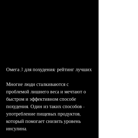
Омега 3 для похудения: рейтинг лучших
Многие люди сталкиваются с 
проблемой лишнего веса и мечтают о 
быстром и эффективном способе 
похудения. Один из таких способов - 
употребление пищевых продуктов, 
который помогает снизить уровень 
инсулина.