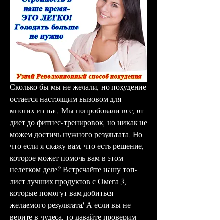
Сколько бы мы не желали, но похудение 
остается настоящим вызовом для 
многих из нас. Мы попробовали все, от 
диет до фитнес-тренировок, но никак не 
можем достичь нужного результата. Но 
что если я скажу вам, что есть решение, 
которое может помочь вам в этом 
нелегком деле? Встречайте нашу топ-
лист лучших продуктов с Омега 3, 
которые помогут вам добиться 
желаемого результата! А если вы не 
верите в чудеса, то давайте проверим 