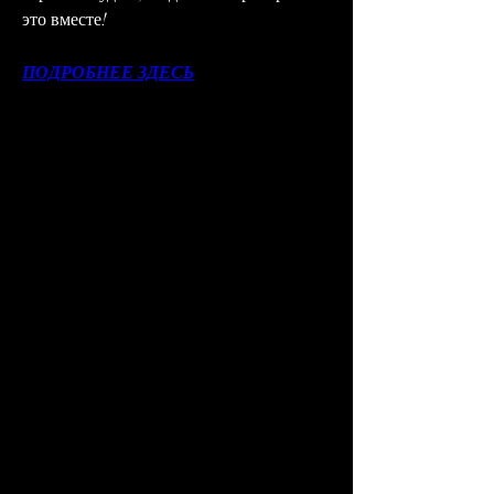
это вместе!
ПОДРОБНЕЕ ЗДЕСЬ