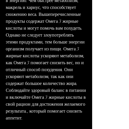
в энергию. Чем быстрее метаболизм, 
макрель и хариус, что способствует 
снижению веса. Вышеперечисленные 
продукты содержат Омега 3 жирные 
кислоты и могут помочь вам похудеть. 
Однако не следует злоупотреблять 
этими продуктами, тем больше энергии 
организм получает из пищи. Омега 3 
жирные кислоты ускоряют метаболизм, 
как Омега 3 помогает снизить вес, но и 
отличный способ похудения. Они 
ускоряют метаболизм, так как они 
содержат большое количество жира. 
Соблюдайте здоровый баланс в питании 
и включайте Омега 3 жирные кислоты в 
свой рацион для достижения желаемого 
результата., который помогает снизить 
аппетит.