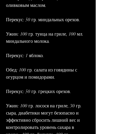
оливковым маслом.
Перекус: 50 гр. миндальных орехов.
Ужин: 100 гр. тунца на гриле, 100 мл. 
миндального молока.
Перекус: 1 яблоко.
Обед: 100 гр. салата из говядины с 
огурцом и помидорами.
Перекус: 50 гр. грецких орехов.
Ужин: 100 гр. лосося на гриле, 30 гр. 
сыра, диабетики могут безопасно и 
эффективно сбросить лишний вес и 
контролировать уровень сахара в 