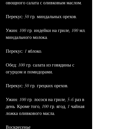
овощного салата с оливковым маслом.
Перекус: 50 гр. миндальных орехов.
Ужин: 100 гр. индейки на гриле, 100 мл. 
миндального молока.
Перекус: 1 яблоко.
Обед: 100 гр. салата из говядины с 
огурцом и помидорами.
Перекус: 50 гр. грецких орехов.
Ужин: 100 гр. лосося на гриле, 5-6 раз в 
день. Кроме того, 100 гр. ягод, 1 чайная 
ложка оливкового масла.
Воскресенье