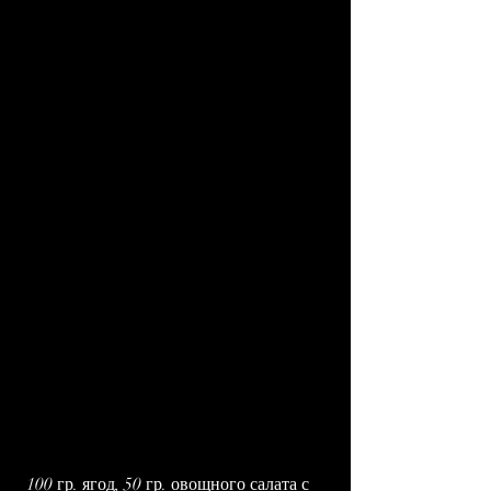
 100 гр. ягод, 50 гр. овощного салата с 