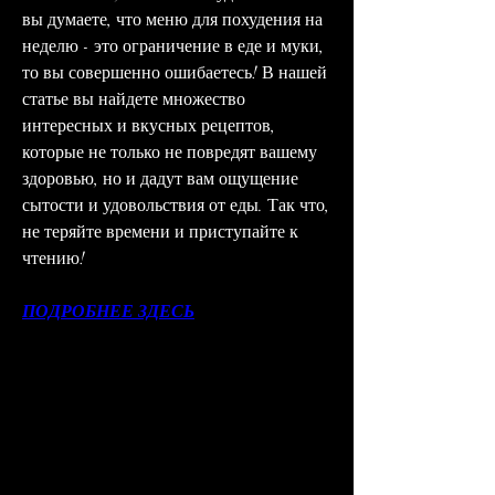
вы думаете, что меню для похудения на 
неделю - это ограничение в еде и муки, 
то вы совершенно ошибаетесь! В нашей 
статье вы найдете множество 
интересных и вкусных рецептов, 
которые не только не повредят вашему 
здоровью, но и дадут вам ощущение 
сытости и удовольствия от еды. Так что, 
не теряйте времени и приступайте к 
чтению!
ПОДРОБНЕЕ ЗДЕСЬ