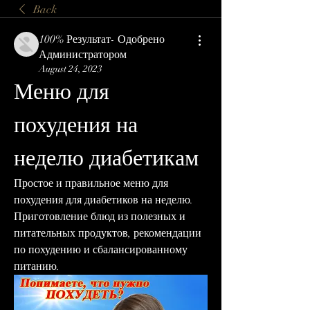
Back
100% Результат- Одобрено
Администратором
August 24, 2023
Меню для 
похудения на 
неделю диабетикам
Простое и правильное меню для 
похудения для диабетиков на неделю. 
Приготовление блюд из полезных и 
питательных продуктов, рекомендации 
по похудению и сбалансированному 
питанию.