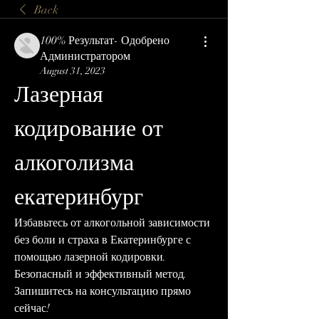
Back
100% Результат- Одобрено
Администратором
August 31, 2023
Лазерная 
кодирование от 
алкоголизма 
екатеринбург
Избавьтесь от алкогольной зависимости 
без боли и страха в Екатеринбурге с 
помощью лазерной кодировки. 
Безопасный и эффективный метод. 
Запишитесь на консультацию прямо 
сейчас!