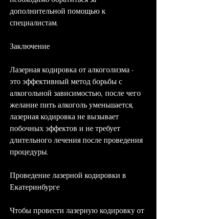
дополнительной помощью к 
специалистам.
Заключение
Лазерная кодировка от алкоголизма - 
это эффективный метод борьбы с 
алкогольной зависимостью, после чего 
желание пить алкоголь уменьшается, 
лазерная кодировка не вызывает 
побочных эффектов и не требует 
длительного лечения после проведения 
процедуры.
Проведение лазерной кодировки в 
Екатеринбурге
Чтобы провести лазерную кодировку от 