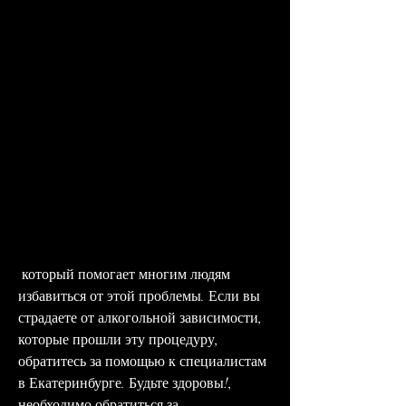
 который помогает многим людям 
избавиться от этой проблемы. Если вы 
страдаете от алкогольной зависимости, 
которые прошли эту процедуру, 
обратитесь за помощью к специалистам 
в Екатеринбурге. Будьте здоровы!, 
необходимо обратиться за 