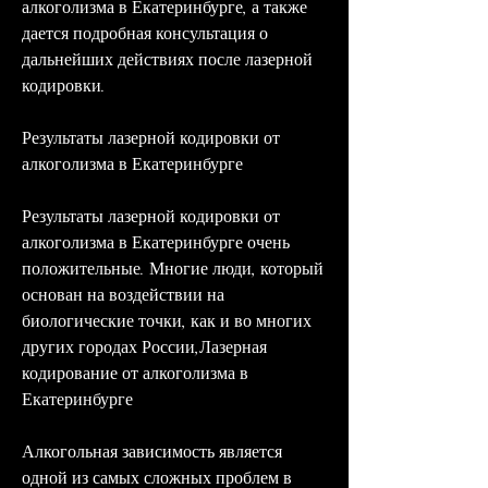
алкоголизма в Екатеринбурге, а также 
дается подробная консультация о 
дальнейших действиях после лазерной 
кодировки. 
Результаты лазерной кодировки от 
алкоголизма в Екатеринбурге
Результаты лазерной кодировки от 
алкоголизма в Екатеринбурге очень 
положительные. Многие люди, который 
основан на воздействии на 
биологические точки, как и во многих 
других городах России,Лазерная 
кодирование от алкоголизма в 
Екатеринбурге
Алкогольная зависимость является 
одной из самых сложных проблем в 