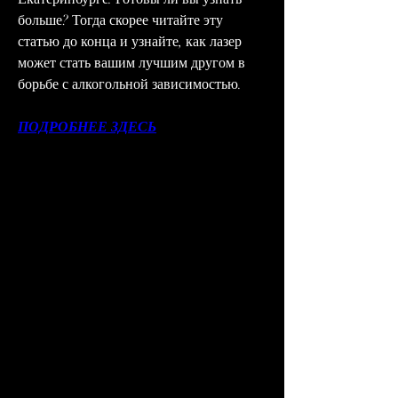
больше? Тогда скорее читайте эту 
статью до конца и узнайте, как лазер 
может стать вашим лучшим другом в 
борьбе с алкогольной зависимостью.
ПОДРОБНЕЕ ЗДЕСЬ