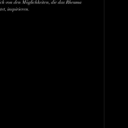
ch von den Möglichkeiten, die das Rheuma 
t, inspirieren.