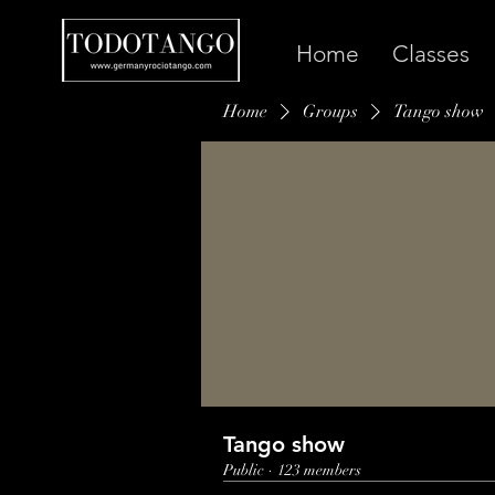
Home
Classes
Home
Groups
Tango show
Tango show
Public
·
123 members