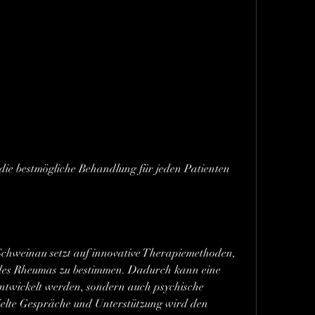
hweinau setzt auf innovative Therapiemethoden, 
des Rheumas zu bestimmen. Dadurch kann eine 
entwickelt werden, sondern auch psychische 
lte Gespräche und Unterstützung wird den 