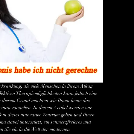
rkrankung, die viele Menschen in ihrem Alltag 
fektiven Therapiemöglichkeiten kann jedoch eine 
 diesem Grund möchten wir Ihnen heute das 
au vorstellen. In diesem Artikel werden wir 
 in dieses innovative Zentrum geben und Ihnen 
a dabei unterstützt, ein schmerzfreieres und 
n Sie ein in die Welt der modernen 